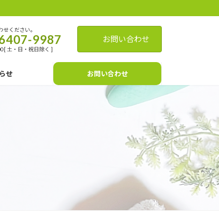
わせください。
6407-9987
お問い合わせ
:00 [ 土・日・祝日除く ]
らせ
お問い合わせ