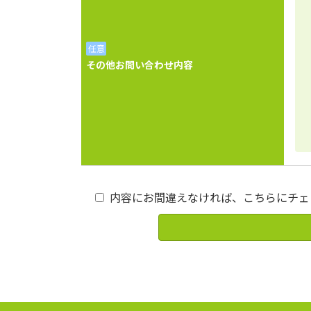
任意
その他お問い合わせ内容
内容にお間違えなければ、こちらにチェ