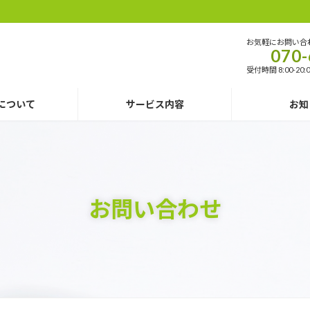
！
お気軽にお問い合
070-
受付時間 8:00-20
について
サービス内容
お知
お問い合わせ