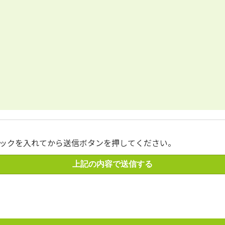
ックを入れてから送信ボタンを押してください。