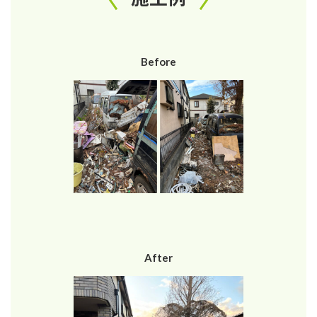
Before
After