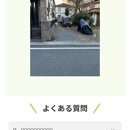
よくある質問
Q.
QQQQQQQQQQ