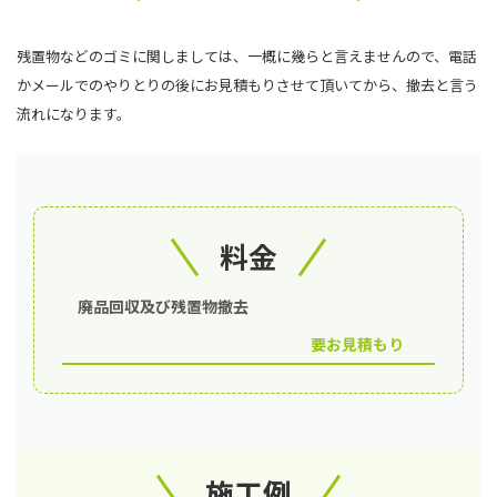
残置物などのゴミに関しましては、一概に幾らと言えませんので、電話
かメールでのやりとりの後にお見積もりさせて頂いてから、撤去と言う
流れになります。
料金
廃品回収及び残置物撤去
要お見積もり
施工例