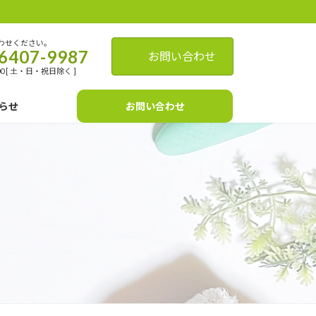
わせください。
6407-9987
お問い合わせ
:00 [ 土・日・祝日除く ]
らせ
お問い合わせ