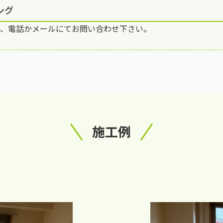
ング
で、電話かメールにてお問い合わせ下さい。
施工例