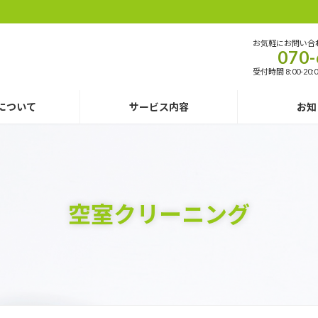
！
お気軽にお問い合
070-
受付時間 8:00-20
について
サービス内容
お知
空室クリーニング