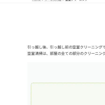
引っ越し後、引っ越し前の空室クリーニング
空室清掃は、部屋の全ての部分のクリーニン