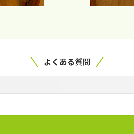
よくある質問