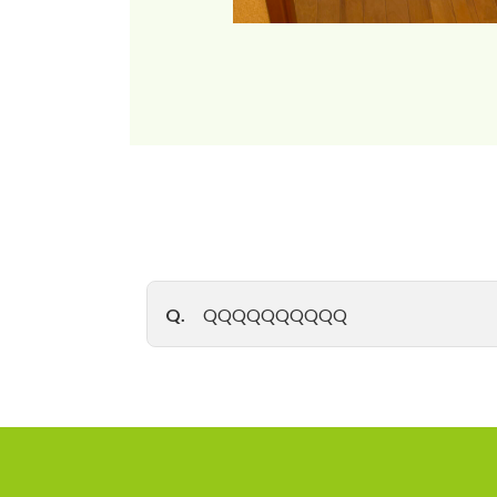
Q.
QQQQQQQQQQ