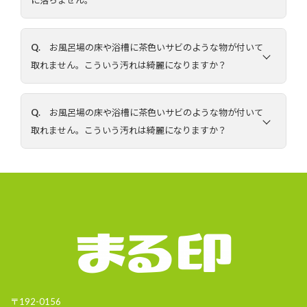
に落ちません。
Q.
お風呂場の床や浴槽に茶色いサビのような物が付いて
取れません。こういう汚れは綺麗になりますか？
Q.
お風呂場の床や浴槽に茶色いサビのような物が付いて
取れません。こういう汚れは綺麗になりますか？
〒192-0156