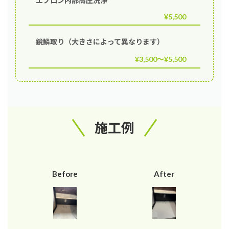
エプロン内部高圧洗浄
¥5,500
鏡鱗取り（大きさによって異なります）
¥3,500〜¥5,500
施工例
Before
After