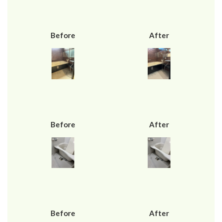
Before
After
Before
After
Before
After