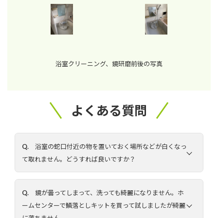
浴室クリーニング、鏡研磨前後の写真
よくある質問
Q.
浴室の蛇口付近の物を置いておく場所などが白くなっ
て取れません。どうすれば良いですか？
Q.
鏡が曇ってしまって、洗っても綺麗になりません。ホ
ームセンターで鱗落としキットを買って試しましたが綺麗