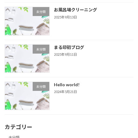
お風呂場クリーニング
未分類
2025年9月13日
まる印初ブログ
未分類
2025年9月11日
Hello world!
未分類
2024年5月21日
カテゴリー
未分類