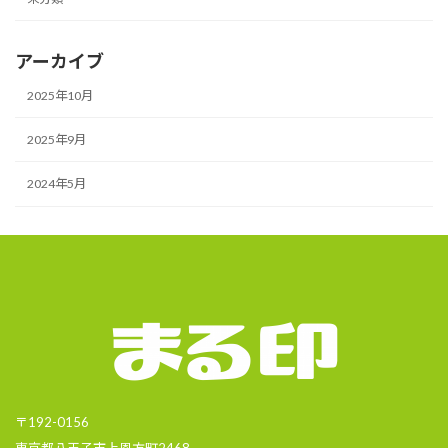
アーカイブ
2025年10月
2025年9月
2024年5月
〒192-0156